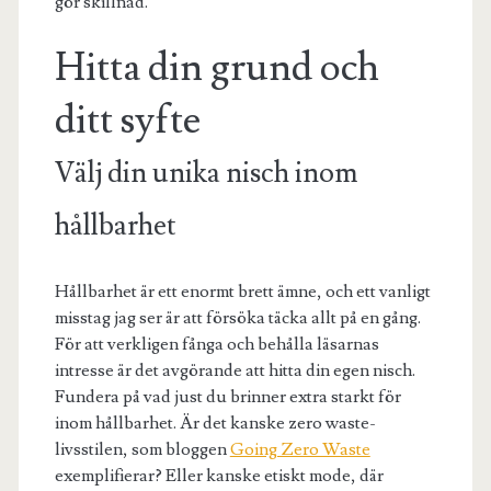
gör skillnad.
Hitta din grund och
ditt syfte
Välj din unika nisch inom
hållbarhet
Hållbarhet är ett enormt brett ämne, och ett vanligt
misstag jag ser är att försöka täcka allt på en gång.
För att verkligen fånga och behålla läsarnas
intresse är det avgörande att hitta din egen nisch.
Fundera på vad just du brinner extra starkt för
inom hållbarhet. Är det kanske zero waste-
livsstilen, som bloggen
Going Zero Waste
exemplifierar? Eller kanske etiskt mode, där