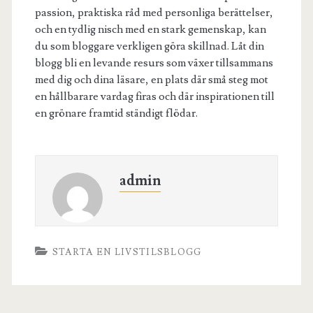
passion, praktiska råd med personliga berättelser,
och en tydlig nisch med en stark gemenskap, kan
du som bloggare verkligen göra skillnad. Låt din
blogg bli en levande resurs som växer tillsammans
med dig och dina läsare, en plats där små steg mot
en hållbarare vardag firas och där inspirationen till
en grönare framtid ständigt flödar.
admin
STARTA EN LIVSTILSBLOGG