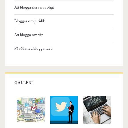
Att blogga ska vara roligt
Bloggar om juridik
Att blogga om vin
Få råd med bloggandet
GALLERI