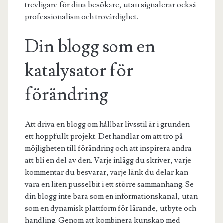
trevligare för dina besökare, utan signalerar också
professionalism och trovärdighet.
Din blogg som en
katalysator för
förändring
Att driva en blogg om hållbar livsstil är i grunden
ett hoppfullt projekt. Det handlar om att tro på
möjligheten till förändring och att inspirera andra
att bli en del av den. Varje inlägg du skriver, varje
kommentar du besvarar, varje länk du delar kan
vara en liten pusselbit i ett större sammanhang. Se
din blogg inte bara som en informationskanal, utan
som en dynamisk plattform för lärande, utbyte och
handling. Genom att kombinera kunskap med