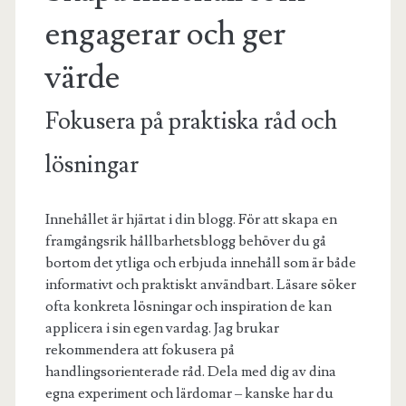
engagerar och ger
värde
Fokusera på praktiska råd och
lösningar
Innehållet är hjärtat i din blogg. För att skapa en
framgångsrik hållbarhetsblogg behöver du gå
bortom det ytliga och erbjuda innehåll som är både
informativt och praktiskt användbart. Läsare söker
ofta konkreta lösningar och inspiration de kan
applicera i sin egen vardag. Jag brukar
rekommendera att fokusera på
handlingsorienterade råd. Dela med dig av dina
egna experiment och lärdomar – kanske har du