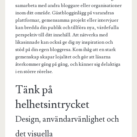
samarbeta med andra bloggare eller organisationer
inom ditt område. Gästblogginlägg på varandras
plattformar, gemensamma projekt eller intervjuer
kan bredda din publik och tillföra nya, värdefulla
perspektiv till ditt innehåll. Att nätverka med
likasinnade kan också ge dig ny inspiration och
stöd på din egen bloggresa. Kom ihåg att en stark
gemenskap skapar lojalitet och gör att läsarna
återkommer gång på gång, och känner sig delaktiga
i en större rörelse.
Tänk på
helhetsintrycket
Design, användarvänlighet och
det visuella