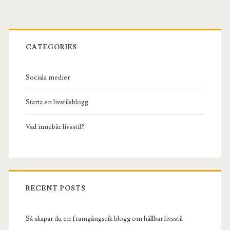
Primary
Sidebar
CATEGORIES
Sociala medier
Starta en livstilsblogg
Vad innebär livsstil?
RECENT POSTS
Så skapar du en framgångsrik blogg om hållbar livsstil