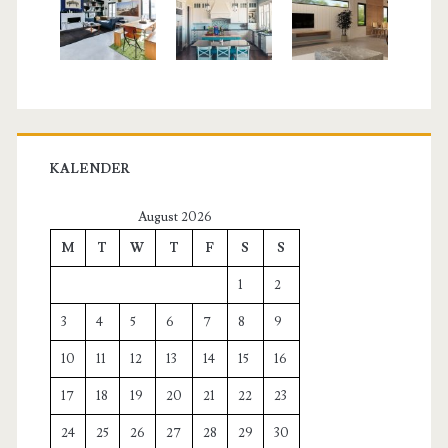
KALENDER
August 2026
M
T
W
T
F
S
S
1
2
3
4
5
6
7
8
9
10
11
12
13
14
15
16
17
18
19
20
21
22
23
24
25
26
27
28
29
30