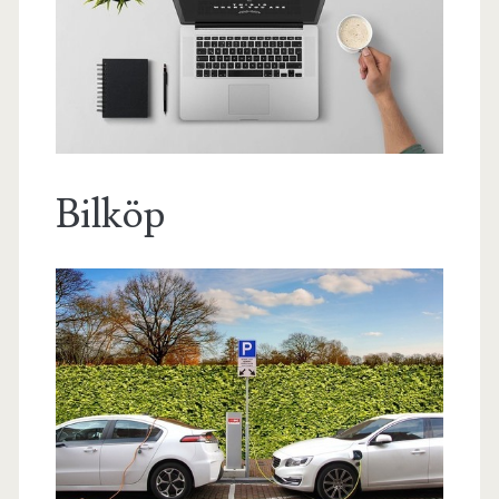
Bilköp