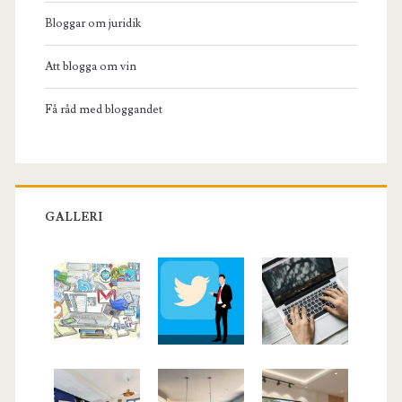
Bloggar om juridik
Att blogga om vin
Få råd med bloggandet
GALLERI